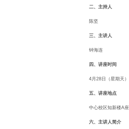
二、主持人
陈坚
三、主讲人
钟海连
四、讲座时间
4月28日（星期天）19:
五、讲座地点
中心校区知新楼A座
六、主讲人简介