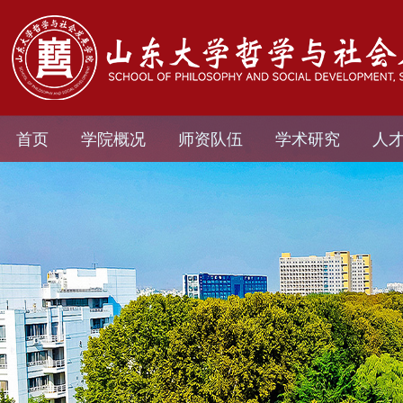
首页
学院概况
师资队伍
学术研究
人