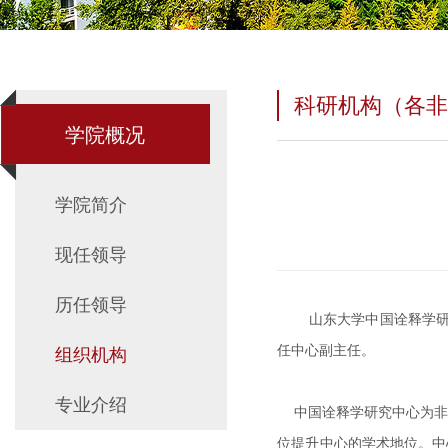
科研机构（各
学院概况
学院简介
现任领导
历任领导
山东大学中国诠释学研
任中心副主任。
组织机构
专业介绍
中国诠释学研究中心为非
位提升中心的学术地位。中