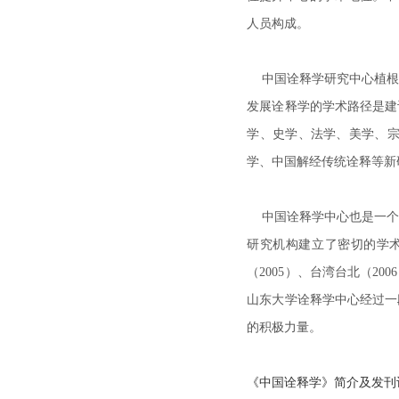
人员构成。
中国诠释学研究中心植根
发展诠释学的学术路径是建
学、史学、法学、美学、
学、中国解经传统诠释等新
中国诠释学中心也是一个
研究机构建立了密切的学术
（2005）、台湾台北（
山东大学诠释学中心经过一
的积极力量。
《中国诠释学》简介及发刊