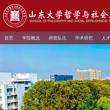
首页
学院概况
师资队伍
学术研究
人