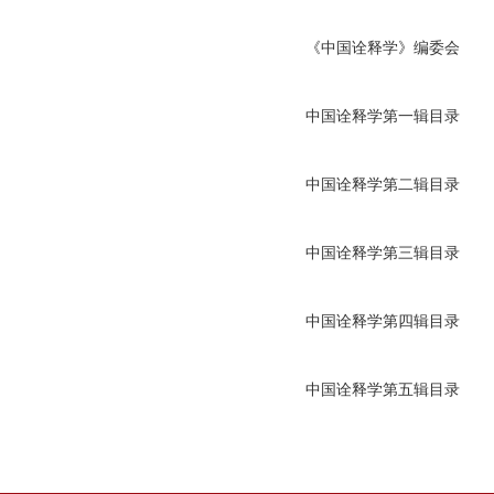
《中国诠释学》编委会
中国诠释学第一辑目录
中国诠释学第二辑目录
中国诠释学第三辑目录
中国诠释学第四辑目录
中国诠释学第五辑目录