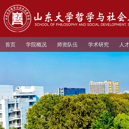
首页
学院概况
师资队伍
学术研究
人