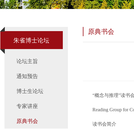
原典书会
朱雀博士论坛
论坛主旨
通知预告
博士生论坛
“概念与推理”读书
专家讲座
Reading Group for C
原典书会
读书会简介