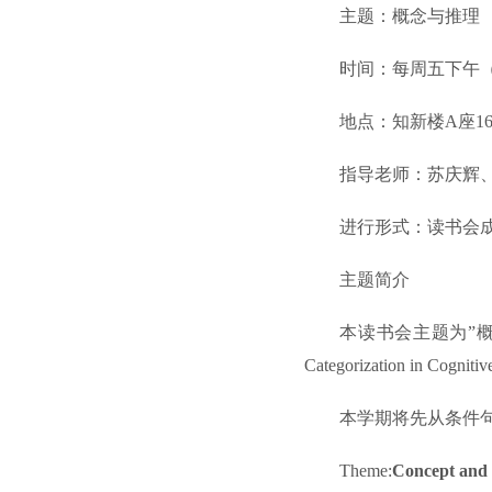
主题：概念与推理
时间：每周五下午（1
地点：知新楼A座16
指导老师：苏庆辉、
进行形式：读书会
主题简介
本读书会主题为”概念与
Categorization in Cognitiv
本学期将先从条件
Theme:
Concept and