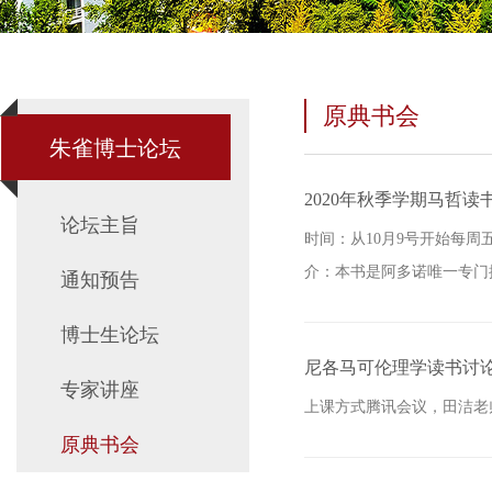
原典书会
朱雀博士论坛
2020年秋季学期马哲读
论坛主旨
时间：从10月9号开始每周五
介：本书是阿多诺唯一专门
通知预告
博士生论坛
尼各马可伦理学读书讨
专家讲座
上课方式腾讯会议，田洁老
原典书会