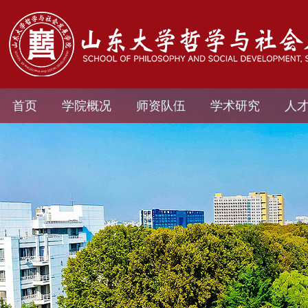
首页
学院概况
师资队伍
学术研究
人