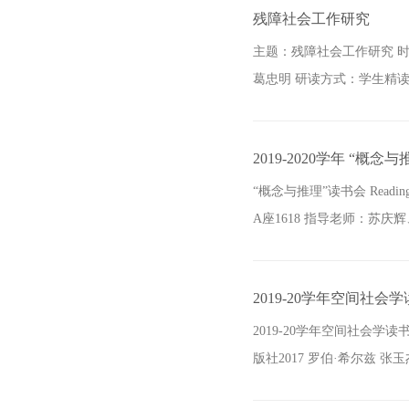
残障社会工作研究
主题：残障社会工作研究 时间：
葛忠明 研读方式：学生精读
2019-2020学年 “概念
“概念与推理”读书会 Readin
A座1618 指导老师：苏庆辉
2019-20学年空间社会
2019-20学年空间社会学
版社2017 罗伯·希尔兹 张玉