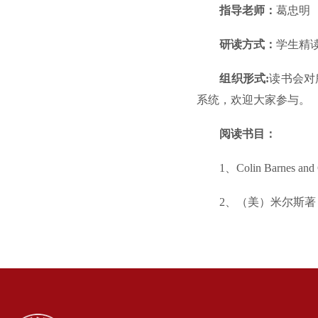
指导老师：
葛忠明
研读方式：
学生精
组织形式:
读书会对
系统，欢迎大家参与。
阅读书目：
1、Colin Barnes and
2、（美）米尔斯著