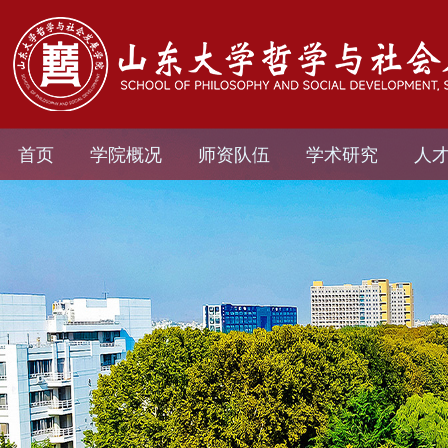
首页
学院概况
师资队伍
学术研究
人