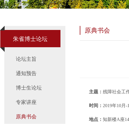
原典书会
朱雀博士论坛
论坛主旨
通知预告
博士生论坛
主题：
残障社会工
专家讲座
时间：
2019年10月-
原典书会
地点：
知新楼A座14