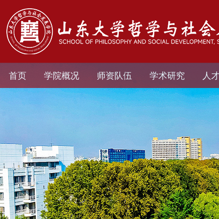
首页
学院概况
师资队伍
学术研究
人