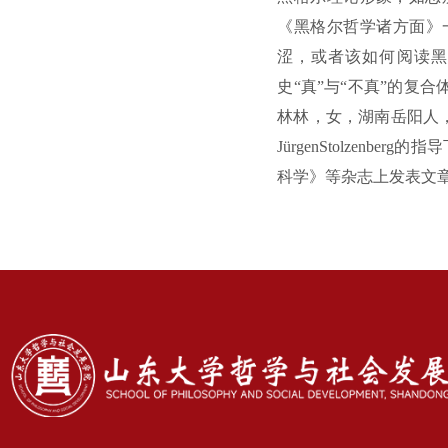
《黑格尔哲学诸方面》
涩，或者该如何阅读黑
史“真”与“不真”的
林林，女，湖南岳阳人，
JürgenStolze
科学》等杂志上发表文