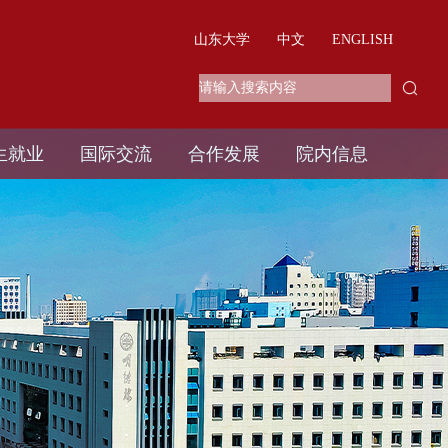
山东大学
中文
ENGLISH
生就业
国际交流
合作发展
院内信息