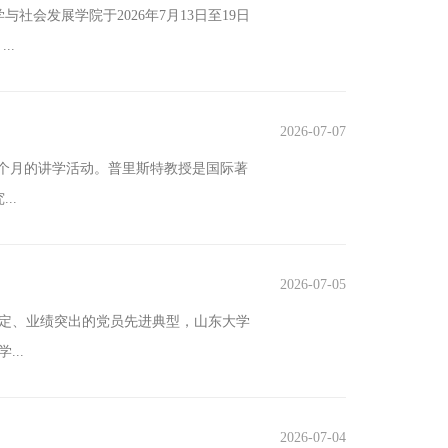
会发展学院于2026年7月13日至19日
..
2026-07-07
展为期一个月的讲学活动。普里斯特教授是国际著
..
2026-07-05
坚定、业绩突出的党员先进典型，山东大学
..
2026-07-04