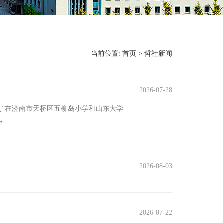
当前位置:
首页
>
哲社新闻
2026-07-28
计划”在济南市天桥区五柳岛小学和山东大学
..
2026-08-03
2026-07-22