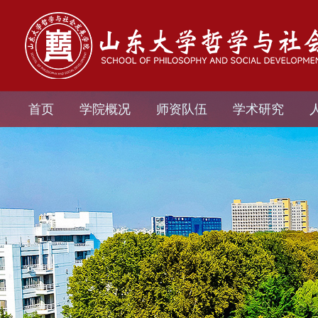
首页
学院概况
师资队伍
学术研究