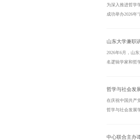
为深入推进哲学学
成功举办2026
山东大学兼职讲席
2026年6月，山
名逻辑学家和哲学
哲学与社会发
在庆祝中国共产
哲学与社会发展学
中心联合主办