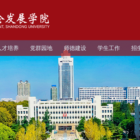
人才培养
党群园地
师德建设
学生工作
招