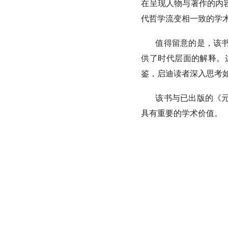
在呈现人物与著作的内
代哲学流变相一致的学
值得留意的是，该
供了时代层面的解释。
鉴，启迪读者深入思考
该书与已出版的《
具有重要的学术价值。