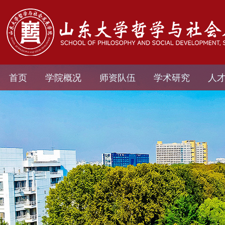
首页
学院概况
师资队伍
学术研究
人