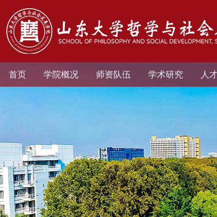
首页
学院概况
师资队伍
学术研究
人