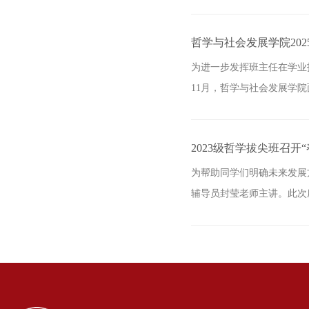
哲学与社会发展学院20
为进一步发挥班主任在学业
11月，哲学与社会发展学院
2023级哲学拔尖班召
为帮助同学们明确未来发展
辅导员封莹老师主讲。此次