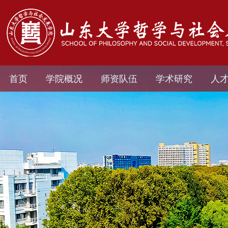
首页
学院概况
师资队伍
学术研究
人