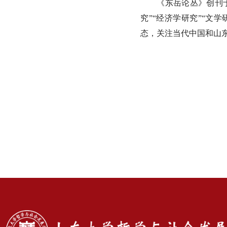
《东岳论丛》创刊
究”“经济学研究”“文
态，关注当代中国和山