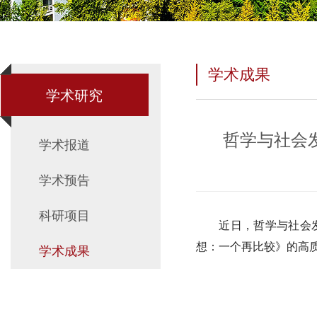
学术成果
学术研究
哲学与社会
学术报道
学术预告
科研项目
近日，哲学与社会
想：一个再比较》的高
学术成果