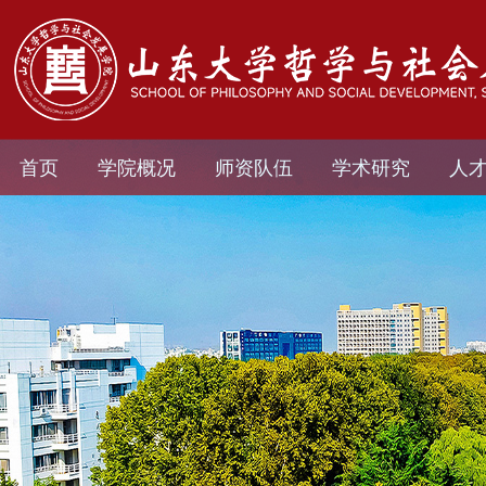
首页
学院概况
师资队伍
学术研究
人