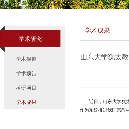
学术成果
学术研究
山东大学犹太教
学术报道
学术预告
科研项目
近日，山东大学犹太
学术成果
作为系统推进我国宗教