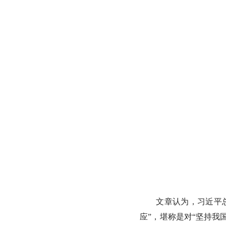
文章认为，习近平
应”，堪称是对“坚持