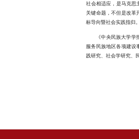
社会相适应，是马克思
关键命题，不但是改革
标导向暨社会实践指归
《中央民族大学学
服务民族地区各项建设
践研究、社会学研究、