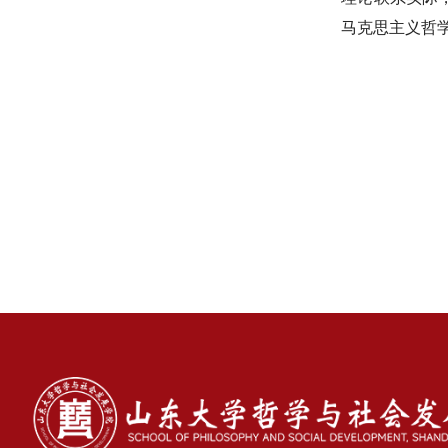
马克思主义哲