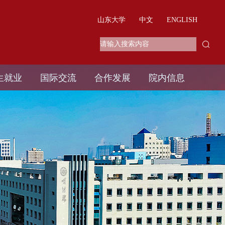
山东大学
中文
ENGLISH
生就业
国际交流
合作发展
院内信息