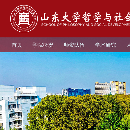
首页
学院概况
师资队伍
学术研究