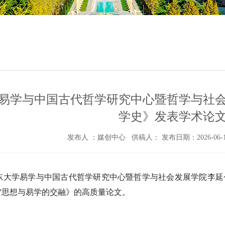
易学与中国古代哲学研究中心暨哲学与社
学史》发表学术论
发布人 ：媒创中心 供稿人： 发布日期：2026-06
东大学易学与中国古代哲学研究中心暨哲学与社会发展学院李延仓
明”思想与易学的交融》的高质量论文。