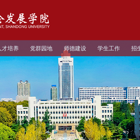
人才培养
党群园地
师德建设
学生工作
招