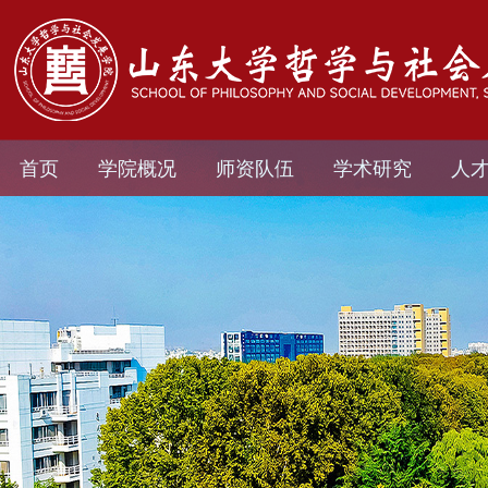
首页
学院概况
师资队伍
学术研究
人