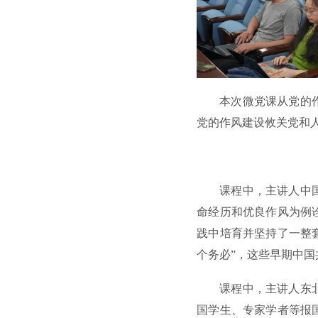
本次微党课从党的
党的作风建设攸关党和
课程中，主讲人中
命经历和优良作风为例
践中培育并坚持了一整
个务必”，这些早期中
课程中，主讲人东
国学生、专家学者等报