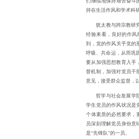
们继续地保持艰苦奋斗
持在生活作风和学术科
犹太教与跨宗教研
经验来看，良好的作风
到，党的作风关乎党的
呼吸、共命运，从而巩
要从加强思想教育入手
督机制，加强对党员干
意见，接受群众监督，
哲学与社会发展学
学生党员的作风状况是
个体素质的必然要求，
员深刻理解党员身份意
是“先锋队”的一员。