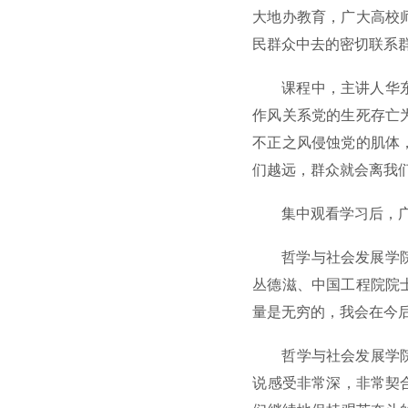
大地办教育，广大高校
民群众中去的密切联系
课程中，主讲人华
作风关系党的生死存亡
不正之风侵蚀党的肌体
们越远，群众就会离我
集中观看学习后，
哲学与社会发展学
丛德滋、中国工程院院
量是无穷的，我会在今
哲学与社会发展学
说感受非常深，非常契