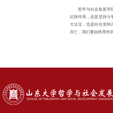
哲学与社会发展学
纪律作风，还是坚持斗
大法宝，也是向往党和
存亡，我们要始终用作