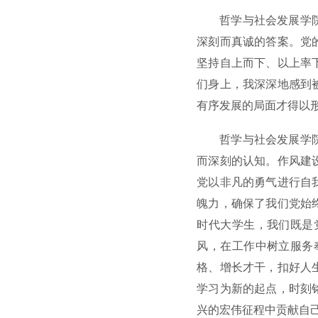
哲学与社会发展学
深刻而真诚的答案。党
坚持自上而下、以上率
们身上，我深深地感到
有序发展的局面才得以
哲学与社会发展学
而深刻的认知。作风建
党以非凡的勇气进行自
魄力，确保了我们党始
时代大学生，我们既是
风，在工作中树立服务
格、增长才干，扣好人
学习为新的起点，时刻
兴的宏伟征程中贡献自