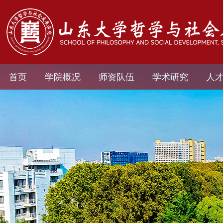
首页
学院概况
师资队伍
学术研究
人