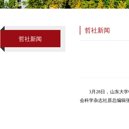
哲社新闻
哲社新闻
3月28日，山东
会科学杂志社原总编辑