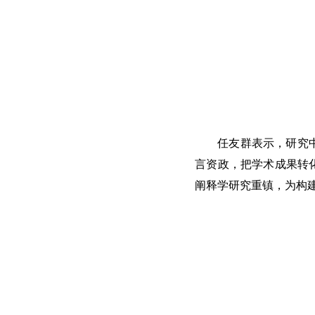
任友群表示，研究
言资政，把学术成果转
阐释学研究重镇，为构