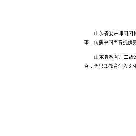
山东省委讲师团团
事、传播中国声音提供
山东省教育厅二级
合，为思政教育注入文