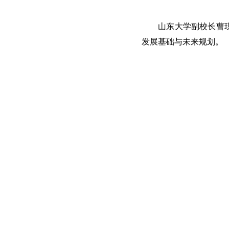
山东大学副校长曹
发展基础与未来规划。