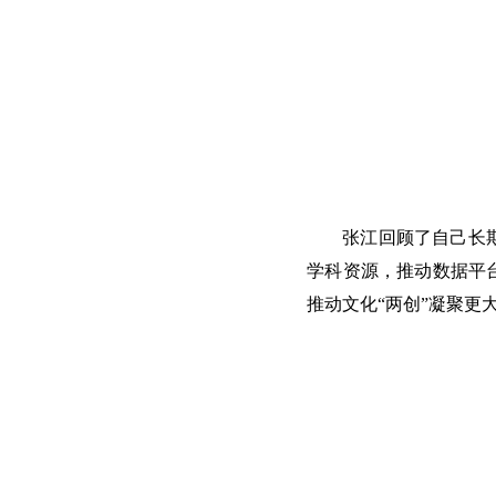
张江回顾了自己长
学科资源，推动数据平
推动文化“两创”凝聚更