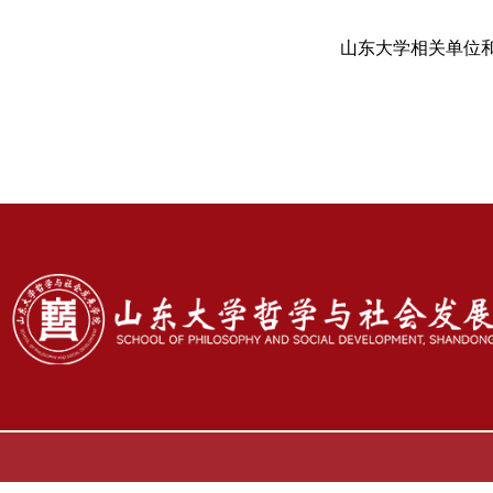
山东大学相关单位