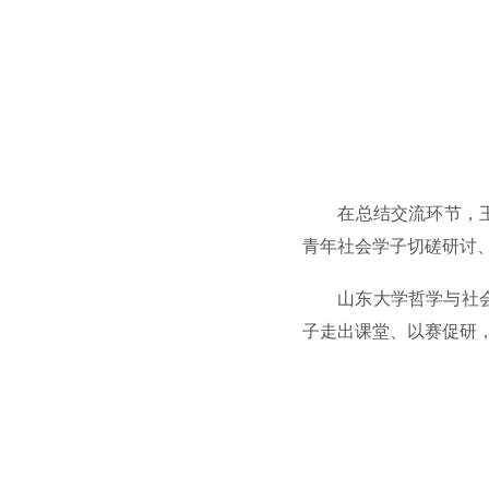
在总结交流环节，
青年社会学子切磋研讨
山东大学哲学与社
子走出课堂、以赛促研