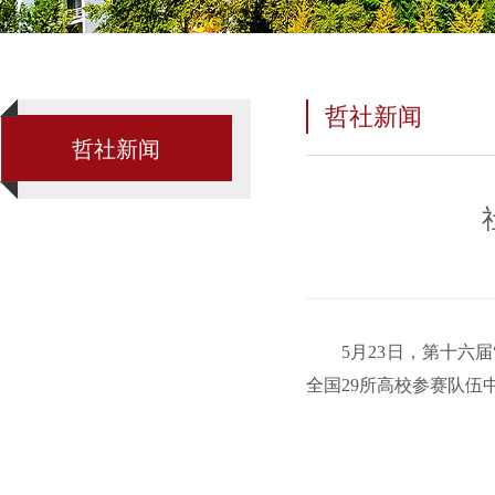
哲社新闻
哲社新闻
5月23日，第十六
全国29所高校参赛队伍