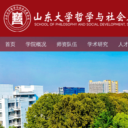
首页
学院概况
师资队伍
学术研究
人