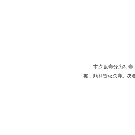
本次竞赛分为初赛
握，顺利晋级决赛。决