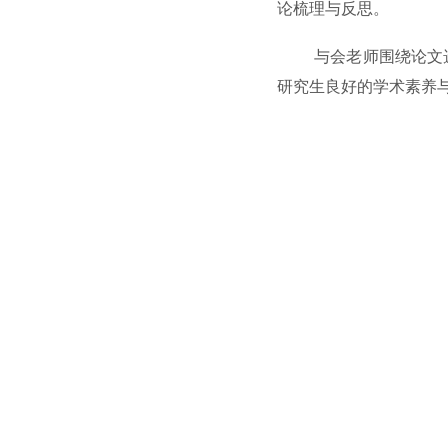
论梳理与反思。
与会老师围绕论文
研究生良好的学术素养与