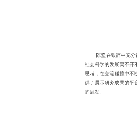
陈坚在致辞中充分
社会科学的发展离不开
思考，在交流碰撞中不
供了展示研究成果的平
的启发。