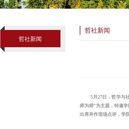
哲社新闻
哲社新闻
5月27日，哲学与
师为师”为主题，特邀
出席并作现场点评，学院