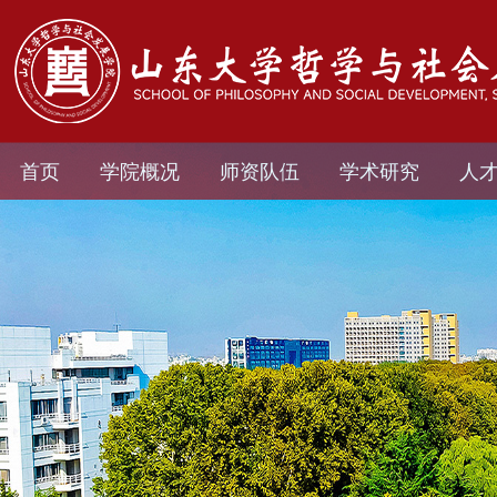
首页
学院概况
师资队伍
学术研究
人