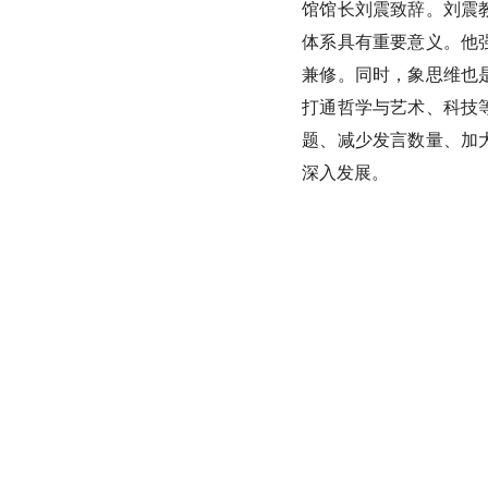
馆馆长刘震致辞。刘震
体系具有重要意义。他
兼修。同时，象思维也
打通哲学与艺术、科技
题、减少发言数量、加
深入发展。