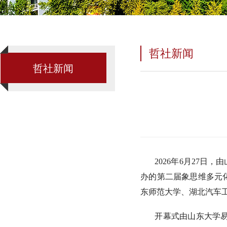
哲社新闻
哲社新闻
2026年6月27
办的第二届象思维多元
东师范大学、湖北汽车
开幕式由山东大学