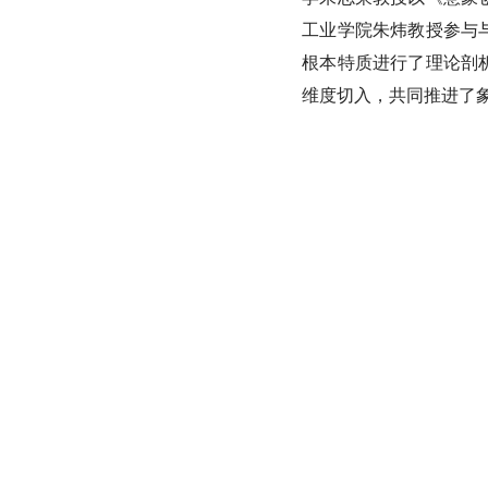
工业学院朱炜教授参与
根本特质进行了理论剖
维度切入，共同推进了