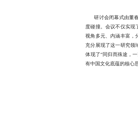
研讨会闭幕式由董
度碰撞。会议不仅实现
视角多元、内涵丰富，
充分展现了这一研究领
体现了“同归而殊途，
有中国文化底蕴的核心