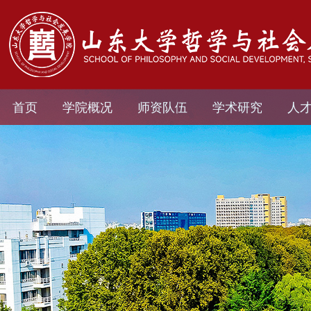
首页
学院概况
师资队伍
学术研究
人