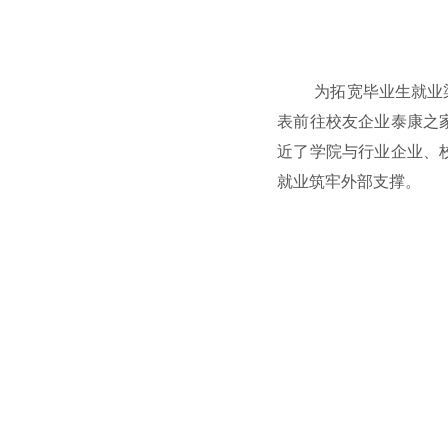
为拓宽毕业生就业
表前往校友企业泰康之
近了学院与行业企业、
就业筑牢外部支撑。