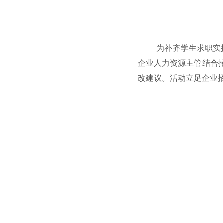
为补齐学生求职实
企业人力资源主管结合
改建议。活动立足企业