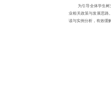
为引导全体学生树
业相关政策与发展思路
读与实例分析，有效缓