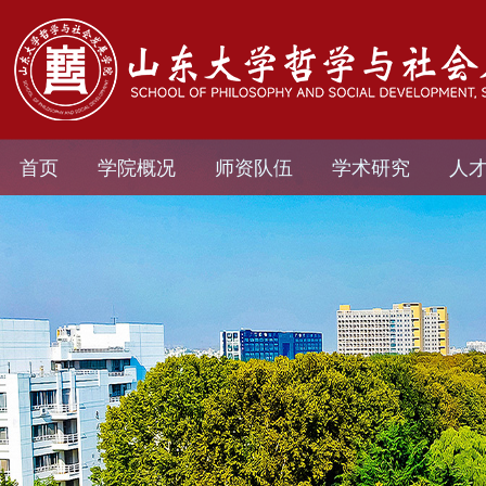
首页
学院概况
师资队伍
学术研究
人