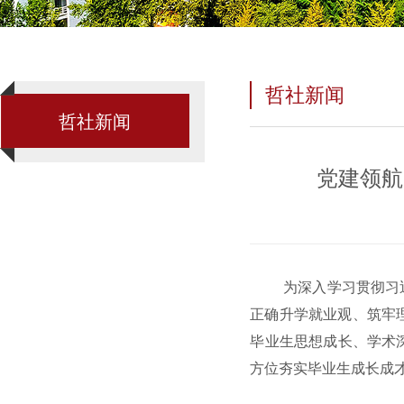
哲社新闻
哲社新闻
党建领航
为深入学习贯彻习
正确升学就业观、筑牢
毕业生思想成长、学术
方位夯实毕业生成长成