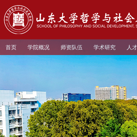
首页
学院概况
师资队伍
学术研究
人