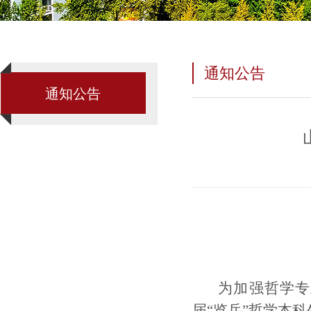
通知公告
通知公告
为加强哲学专
届“览岳”哲学本