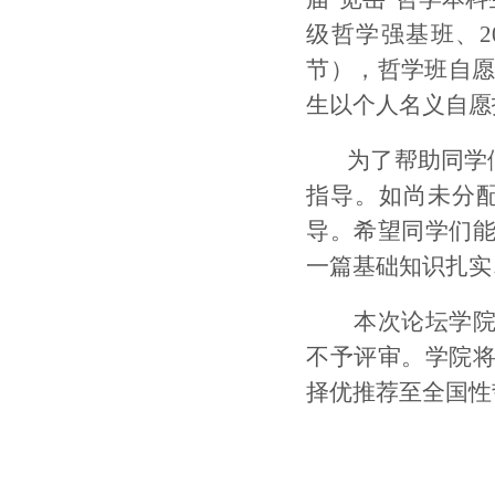
级哲学强基班、
节），哲学班自愿
生以个人名义自愿
为了帮助同学
指导。如尚未分
导。希望同学们
一篇基础知识扎实
本次论坛学院
不予评审。学院
择优推荐至全国性