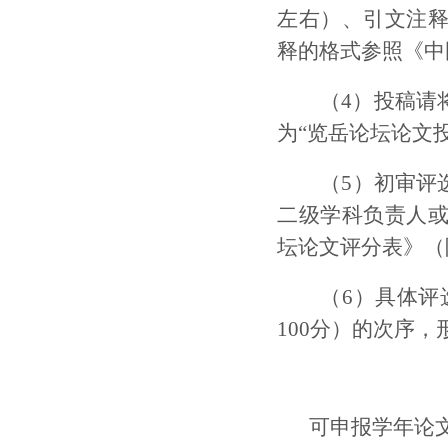
左右）、引文注
释的格式参照《中
（4）投稿请
为“览岳论坛论文
（5）初审评
二级学科负责人
坛论文评分表》（
（6）具体评
100分）的次序
可申报学年论