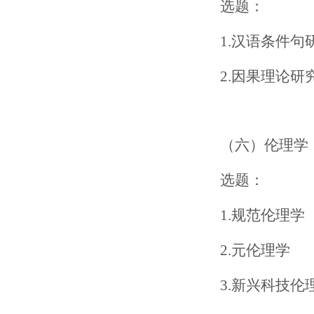
选题：
1.汉语条件句
2.因果理论研
（六）伦理学
选题：
1.规范伦理学
2.元伦理学
3.新兴科技伦