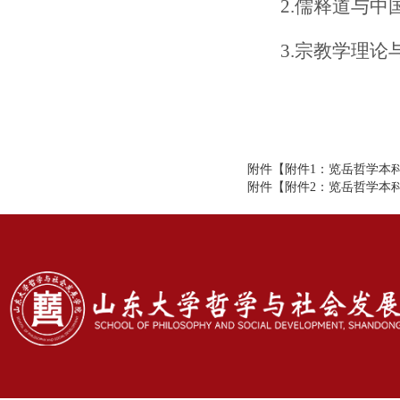
2.儒释道与中
3.宗教学理
附件【
附件1：览岳哲学本科
附件【
附件2：览岳哲学本科