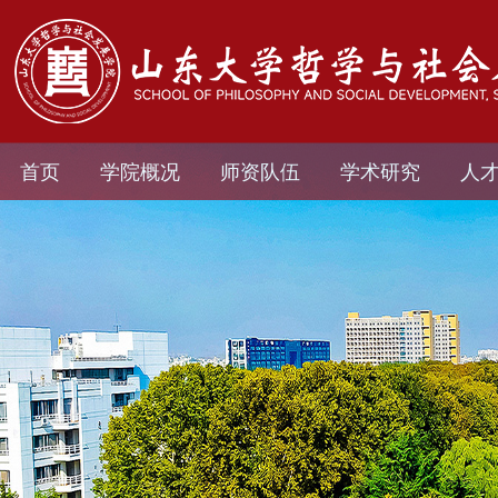
首页
学院概况
师资队伍
学术研究
人