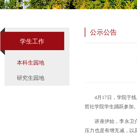
公示公告
学生工作
本科生园地
研究生园地
4月17日，学院于
哲社学院学生踊跃参加
讲座伊始，李永卫
压力也是有增无减，以