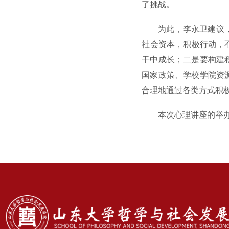
了挑战。
为此，李永卫建议
社会资本，积极行动，
干中成长；二是要构建
国家政策、学校学院资
合理地通过各类方式积
本次心理讲座的举