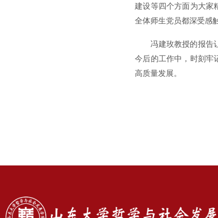
建设等四个方面为大家
全体师生党员都深受感
冯建玫教授的报告
今后的工作中，时刻牢
高质量发展。