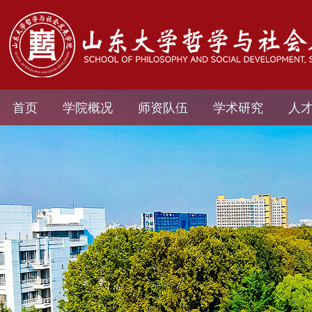
首页
学院概况
师资队伍
学术研究
人