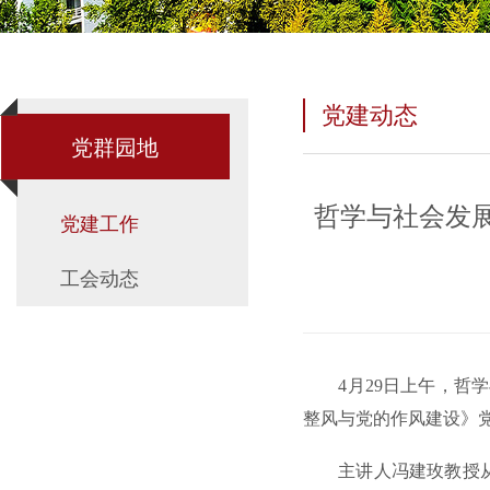
党建动态
党群园地
哲学与社会发
党建工作
工会动态
4月29日上午，
整风与党的作风建设》
主讲人冯建玫教授