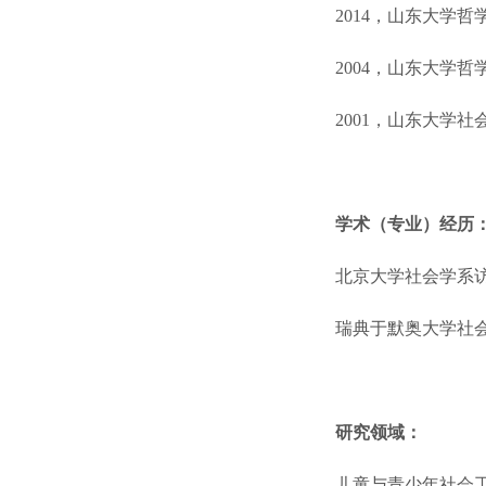
2014，山东大学
2004，山东大学
2001，山东大学
学术（专业）经历
北京大学社会学系访问学
瑞典于默奥大学社会工作系
研究领域：
儿童与青少年社会