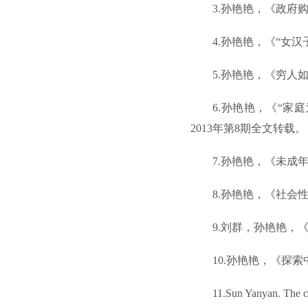
3.孙艳艳，《政府
4.孙艳艳，《“女
5.孙艳艳，《穷人
6.孙艳艳，《“家
2013年第8期全文转载。
7.孙艳艳，《未成
8.孙艳艳，《社会
9.刘群，孙艳艳，
10.孙艳艳，《探
11.Sun Yanyan. The c