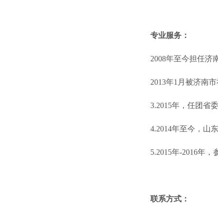
专业服务：
2008年至今担任
2013年1月被济南
3.2015年，任团
4.2014年至今
5.2015年-2
联系方式：