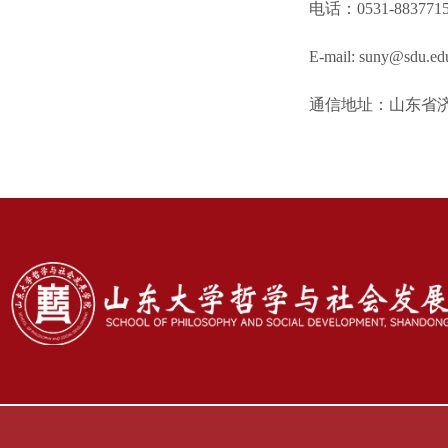
电话：0531-883771
E-mail: suny@sdu.ed
通信地址：山东省济