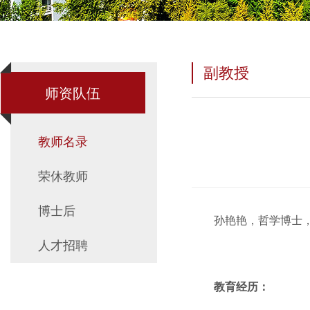
副教授
师资队伍
教师名录
荣休教师
博士后
孙艳艳，哲学博士
人才招聘
教育经历：