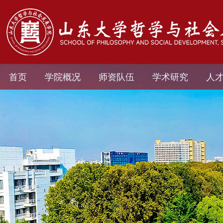
首页
学院概况
师资队伍
学术研究
人