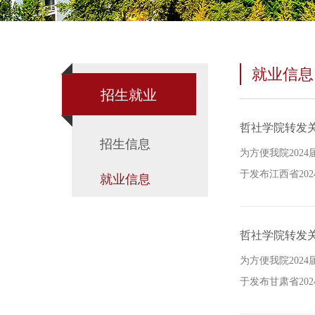
就业信息
招生就业
哲社学院转发关
招生信息
为方便我院202
于发布江西省20
就业信息
哲社学院转发关
为方便我院202
于发布甘肃省20