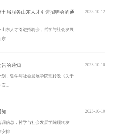
第七届服务山东人才引进招聘会的通
2023-10-12
服务山东人才引进招聘会，哲学与社会发展
...
公告的通知
2023-10-10
调计划，哲学与社会发展学院现转发《关于
...
通知
2023-10-10
生的选调信息，哲学与社会发展学院现转发
排...