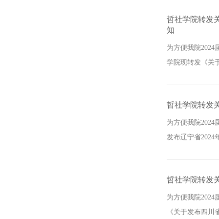
哲社学院转发
知
为方便我院202
学院现转发《关于
哲社学院转发关
为方便我院202
发布辽宁省202
哲社学院转发关
为方便我院202
《关于发布四川省