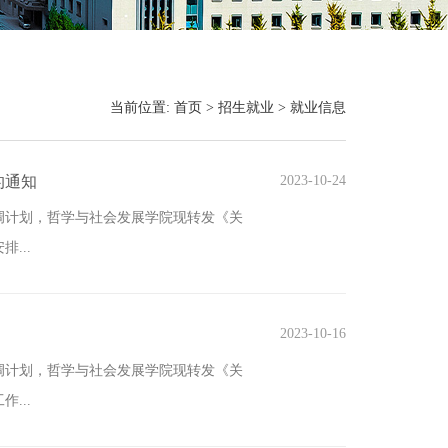
当前位置:
首页
>
招生就业
>
就业信息
的通知
2023-10-24
选调计划，哲学与社会发展学院现转发《关
...
2023-10-16
选调计划，哲学与社会发展学院现转发《关
...