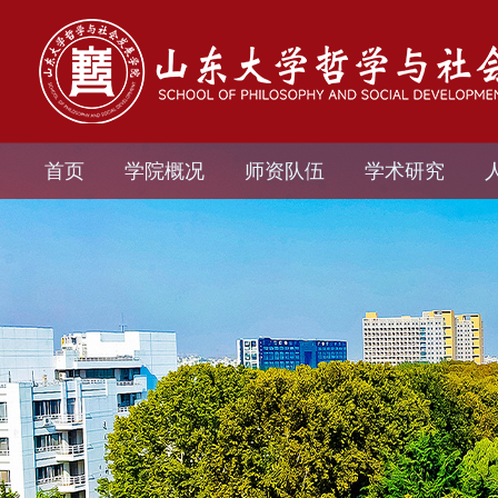
首页
学院概况
师资队伍
学术研究