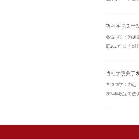
哲社学院关于发
各位同学：为加
展2024年定向
哲社学院关于发
各位同学：为进
2024年度定向