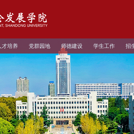
人才培养
党群园地
师德建设
学生工作
招