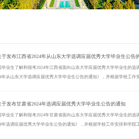
于发布江西省2024年从山东大学选调应届优秀大学毕业生公告
4届毕业生了解和报考2024年江西省面向山东大学应届优秀大学毕业生的
24年从山东大学选调应届优秀大学毕业生公告的通知》，并根据学校工作安排
于发布甘肃省2024年选调应届优秀大学毕业生公告的通知
4届毕业生了解和报考2024年甘肃省面向山东大学应届优秀大学毕业生的
24年选调应届优秀大学毕业生公告的通知》，并根据学校工作安排和学院工作