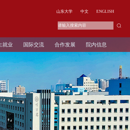
山东大学
中文
ENGLISH
生就业
国际交流
合作发展
院内信息