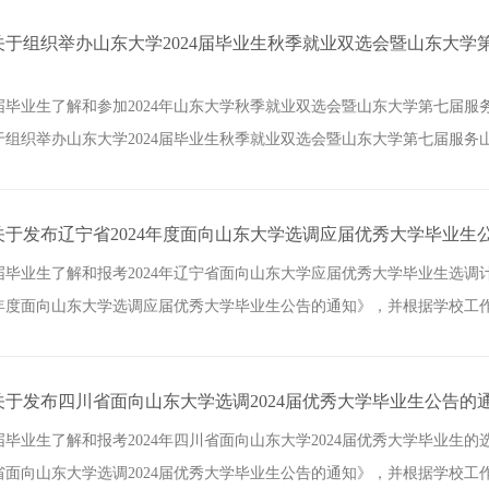
关于组织举办山东大学2024届毕业生秋季就业双选会暨山东大学
4届毕业生了解和参加2024年山东大学秋季就业双选会暨山东大学第七届
组织举办山东大学2024届毕业生秋季就业双选会暨山东大学第七届服务山东
于发布辽宁省2024年度面向山东大学选调应届优秀大学毕业生
4届毕业生了解和报考2024年辽宁省面向山东大学应届优秀大学毕业生选
4年度面向山东大学选调应届优秀大学毕业生公告的通知》，并根据学校工作安
于发布四川省面向山东大学选调2024届优秀大学毕业生公告的
4届毕业生了解和报考2024年四川省面向山东大学2024届优秀大学毕业
面向山东大学选调2024届优秀大学毕业生公告的通知》，并根据学校工作安