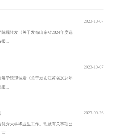
2023-10-07
学院现转发《关于发布山东省2024年度选
...
2023-10-07
发展学院现转发《关于发布江苏省2024年
...
知
2023-09-26
届优秀大学毕业生工作。现就有关事项公
...