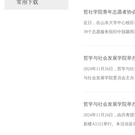
常用下载
哲社学院青年志愿者协会
近日，在山东大学中心校区
39个志愿服务组织中脱颖而
哲学与社会发展学院举办
2024年11月26日，哲
与社会发展学院委员会主办、
哲学与社会发展学院举办
2024年11月24日，由
新楼A1521举行。本活动