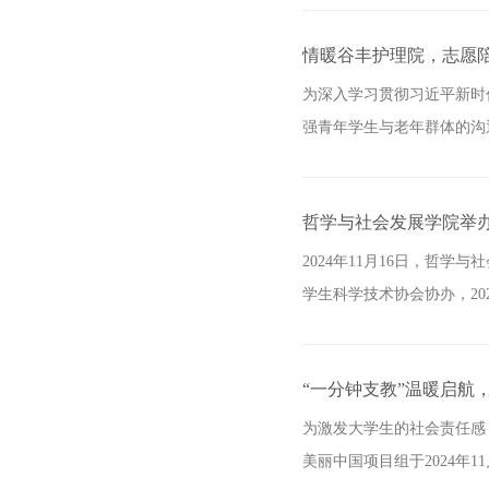
情暖谷丰护理院，志愿
为深入学习贯彻习近平新时
强青年学生与老年群体的沟通与
哲学与社会发展学院举办
2024年11月16日，哲
学生科学技术协会协办，20
“一分钟支教”温暖启航
为激发大学生的社会责任感
美丽中国项目组于2024年1