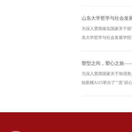
山东大学哲学与社会发展
为深入贯彻落实国家关于留
东大学哲学与社会发展学院
塑型之间，塑心之旅—
为深入贯彻国家关于加强青
知新楼A115举办了“‘泥’