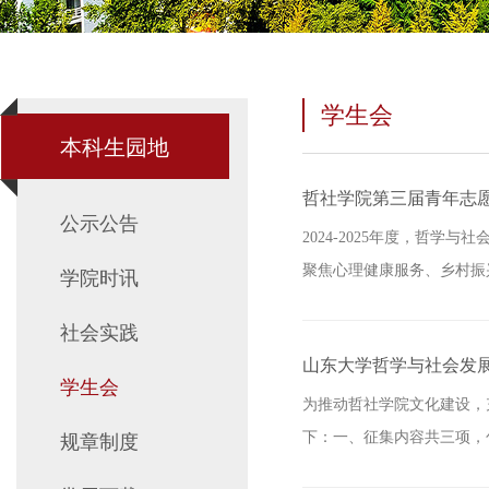
学生会
本科生园地
哲社学院第三届青年志
公示公告
2024-2025年度，哲
聚焦心理健康服务、乡村振
学院时讯
社会实践
山东大学哲学与社会发展
学生会
为推动哲社学院文化建设，
下：一、征集内容共三项，包
规章制度