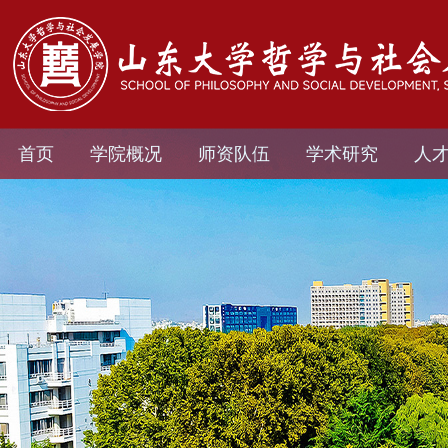
首页
学院概况
师资队伍
学术研究
人