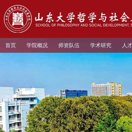
首页
学院概况
师资队伍
学术研究
人