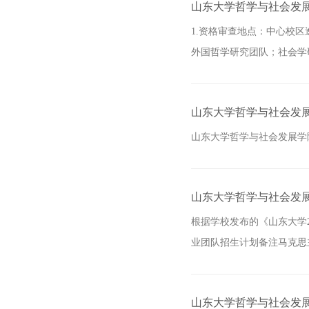
山东大学哲学与社会发展
1.资格审查地点：中心校区逸
外国哲学研究团队；社会学
山东大学哲学与社会发展
山东大学哲学与社会发展学院
山东大学哲学与社会发展
根据学校发布的《山东大学
业团队招生计划备注马克思主
山东大学哲学与社会发展