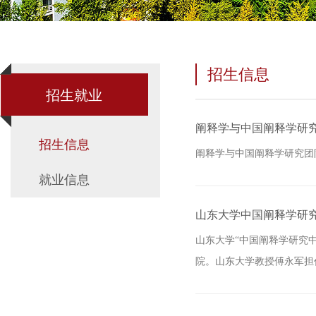
招生信息
招生就业
阐释学与中国阐释学研
招生信息
阐释学与中国阐释学研究团
就业信息
山东大学中国阐释学研究
山东大学“中国阐释学研究中
院。山东大学教授傅永军担任