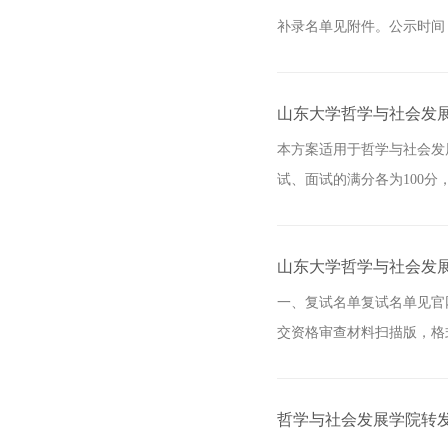
补录名单见附件。公示时间：2025
山东大学哲学与社会发展
本方案适用于哲学与社会发
试、面试的满分各为100分，
山东大学哲学与社会发展
一、复试名单复试名单见官网通知。
交资格审查材料扫描版，格式为
哲学与社会发展学院转发