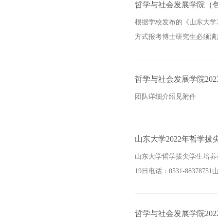
哲学与社会发展学院（包
根据学校发布的《山东大学
方式报考博士研究生必须满足
哲学与社会发展学院20
团队详细介绍见附件
山东大学2022年哲学
山东大学哲学拔尖学生培养基地
19日电话：0531-88378
哲学与社会发展学院20