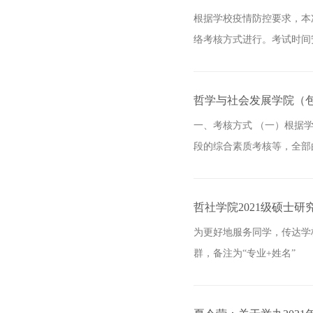
根据学校疫情防控要求，本
络考核方式进行。考试时间安排
哲学与社会发展学院（包
一、考核方式 （一）根据
段的综合素质考核等，全部
哲社学院2021级硕士
为更好地服务同学，传达学
群，备注为“专业+姓名”