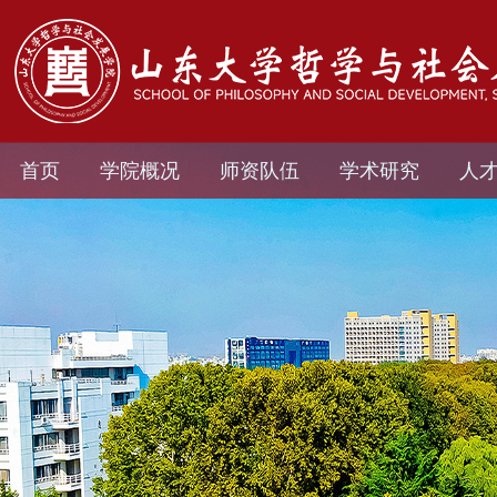
首页
学院概况
师资队伍
学术研究
人