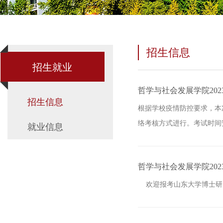
招生信息
招生就业
哲学与社会发展学院20
招生信息
根据学校疫情防控要求，本
络考核方式进行。考试时间安排
就业信息
哲学与社会发展学院20
欢迎报考山东大学博士研